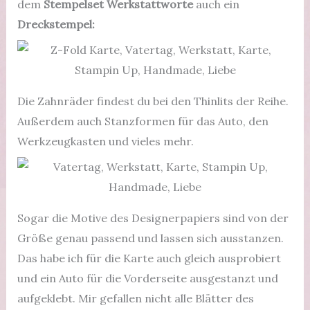
dem
Stempelset Werkstattworte
auch ein
Dreckstempel:
Die Zahnräder findest du bei den Thinlits der Reihe.
Außerdem auch Stanzformen für das Auto, den
Werkzeugkasten und vieles mehr.
Sogar die Motive des Designerpapiers sind von der
Größe genau passend und lassen sich ausstanzen.
Das habe ich für die Karte auch gleich ausprobiert
und ein Auto für die Vorderseite ausgestanzt und
aufgeklebt. Mir gefallen nicht alle Blätter des