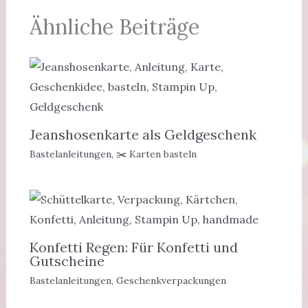
Ähnliche Beiträge
Jeanshosenkarte als Geldgeschenk
Bastelanleitungen
,
✂️ Karten basteln
Konfetti Regen: Für Konfetti und
Gutscheine
Bastelanleitungen
,
Geschenkverpackungen