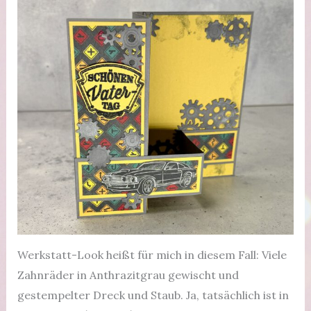
Werkstatt-Look heißt für mich in diesem Fall: Viele
Zahnräder in Anthrazitgrau gewischt und
gestempelter Dreck und Staub. Ja, tatsächlich ist in