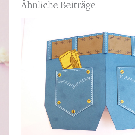
Ähnliche Beiträge