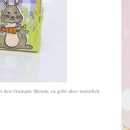
 den Stampin‘ Blends, es geht aber natürlich