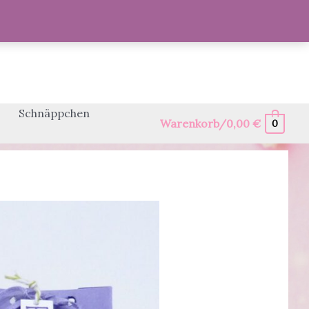
Schnäppchen
Warenkorb/
0,00
€
0