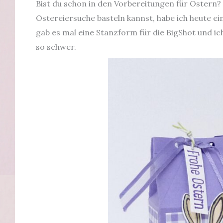
Bist du schon in den Vorbereitungen für Ostern?
Ostereiersuche basteln kannst, habe ich heute ei
gab es mal eine Stanzform für die BigShot und ich
so schwer.