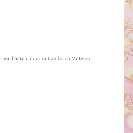
farben basteln oder mit anderen Motiven