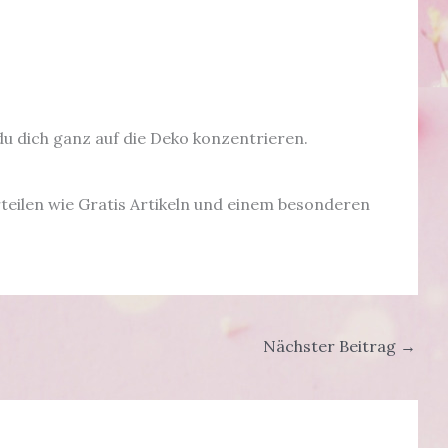
du dich ganz auf die Deko konzentrieren.
rteilen wie Gratis Artikeln und einem besonderen
Nächster Beitrag
→