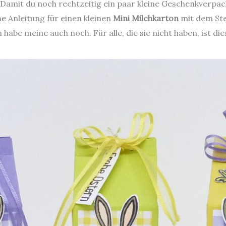
 Damit du noch rechtzeitig ein paar kleine Geschenkverpac
ne Anleitung für einen kleinen
Mini Milchkarton
mit dem St
 habe meine auch noch. Für alle, die sie nicht haben, ist di