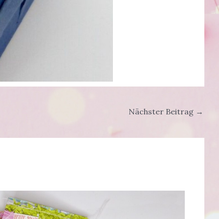
Nächster Beitrag
→