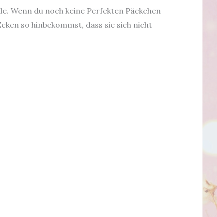
eile. Wenn du noch keine Perfekten Päckchen
Ecken so hinbekommst, dass sie sich nicht