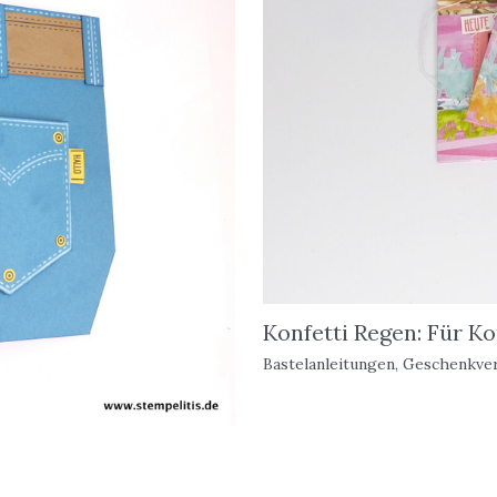
Konfetti Regen: Für K
Bastelanleitungen
,
Geschenkve