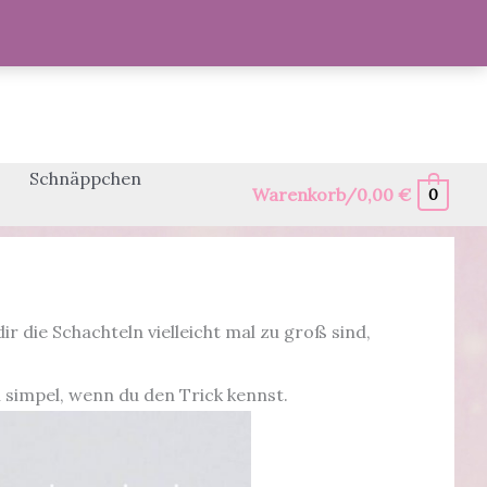
Schnäppchen
Warenkorb/
0,00
€
0
die Schachteln vielleicht mal zu groß sind,
l simpel, wenn du den Trick kennst.