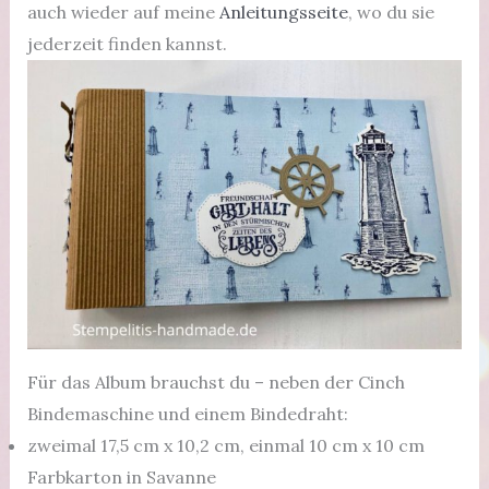
auch wieder auf meine
Anleitungsseite
, wo du sie
jederzeit finden kannst.
Für das Album brauchst du – neben der Cinch
Bindemaschine und einem Bindedraht:
zweimal 17,5 cm x 10,2 cm, einmal 10 cm x 10 cm
Farbkarton in Savanne