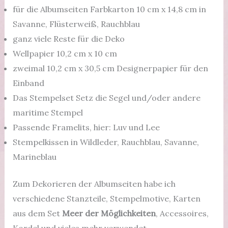
für die Albumseiten Farbkarton 10 cm x 14,8 cm in
Savanne, Flüsterweiß, Rauchblau
ganz viele Reste für die Deko
Wellpapier 10,2 cm x 10 cm
zweimal 10,2 cm x 30,5 cm Designerpapier für den
Einband
Das Stempelset Setz die Segel und/oder andere
maritime Stempel
Passende Framelits, hier: Luv und Lee
Stempelkissen in Wildleder, Rauchblau, Savanne,
Marineblau
Zum Dekorieren der Albumseiten habe ich
verschiedene Stanzteile, Stempelmotive, Karten
aus dem Set
Meer der Möglichkeiten
, Accessoires,