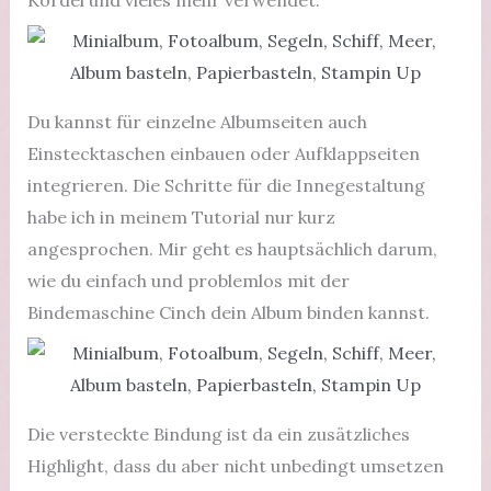
Kordel und vieles mehr verwendet.
Du kannst für einzelne Albumseiten auch
Einstecktaschen einbauen oder Aufklappseiten
integrieren. Die Schritte für die Innegestaltung
habe ich in meinem Tutorial nur kurz
angesprochen. Mir geht es hauptsächlich darum,
wie du einfach und problemlos mit der
Bindemaschine Cinch dein Album binden kannst.
Die versteckte Bindung ist da ein zusätzliches
Highlight, dass du aber nicht unbedingt umsetzen