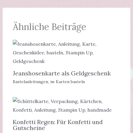
Ähnliche Beiträge
Jeanshosenkarte als Geldgeschenk
Bastelanleitungen
,
✂️ Karten basteln
Konfetti Regen: Für Konfetti und
Gutscheine