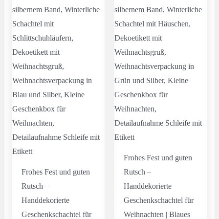
Frohes Fest und guten
Frohes Fest und guten
Rutsch –
Rutsch –
Handdekorierte
Handdekorierte
Geschenkschachtel für
Geschenkschachtel für
Weihnachten | Blaues