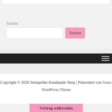
Suchen
Suchen
Copyright © 2026 Stempelitis-Handmade Shop | Präsentiert von
Astra-
WordPress-Theme
Vertrag widerrufen