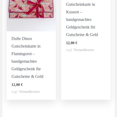
Gutscheinkarte in
Kussrot –
handgemachtes
Geldgeschenk für
Gutscheine & Geld
Dufte Dinos
12,00
€
Gutscheinkarte in
zzgl.
Versandkosten
Flamingorot –
handgemachtes
Geldgeschenk für
Gutscheine & Geld
12,00
€
zzgl.
Versandkosten