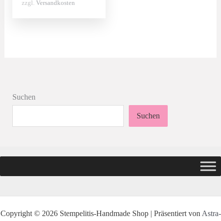
zzgl.
Versandkosten
Suchen
Suchen
Copyright © 2026 Stempelitis-Handmade Shop | Präsentiert von
Astra-