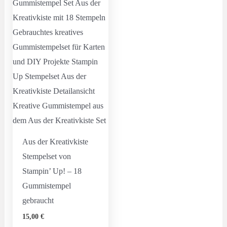
Aus der Kreativkiste
Stempelset von
Stampin’ Up! – 18
Gummistempel
gebraucht
15,00
€