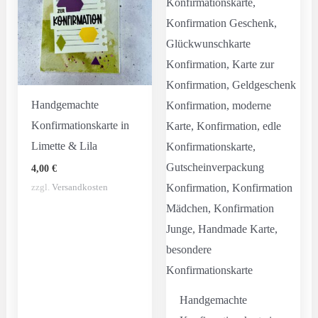
Handgemachte
Konfirmationskarte in
Limette & Lila
4,00
€
zzgl.
Versandkosten
Handgemachte