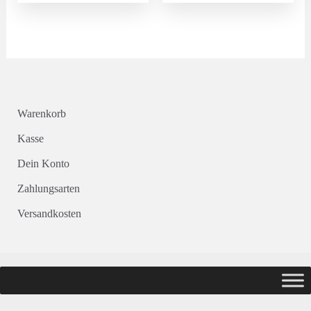
Warenkorb
Kasse
Dein Konto
Zahlungsarten
Versandkosten