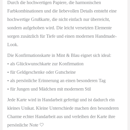
Durch die hochwertigen Papiere, die harmonischen
Farbkombinationen und die liebevollen Details entsteht eine
hochwertige Grußkarte, die nicht einfach nur überreicht,
sondern aufgehoben wird. Die leicht versetzten Elemente
sorgen zusätzlich für Tiefe und einen modernen Handmade-
Look.
Die Konfirmationskarte in Mint & Blau eignet sich ideal:
• als Glückwunschkarte zur Konfirmation
• für Geldgeschenke oder Gutscheine
• als persönliche Erinnerung an einen besonderen Tag
• für Jungen und Mädchen mit modernem Stil
Jede Karte wird in Handarbeit gefertigt und ist dadurch ein
kleines Unikat. Kleine Unterschiede machen den besonderen
Charme echter Handarbeit aus und verleihen der Karte ihre
persönliche Note 🤍