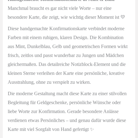
Manchmal braucht es gar nicht viele Worte – nur eine
besondere Karte, die zeigt, wie wichtig dieser Moment ist 💛
Diese handgemachte Konfirmationskarte verbindet moderne
Farben mit einem ruhigen, klaren Design. Die Kombination
aus Mint, Dunkelblau, Gelb und geometrischen Formen wirkt
frisch, zeitlos und passt wunderbar zu Jungen und Mädchen
gleichermaßen. Das detailreiche Notizblock-Element und die
kleinen Sterne verleihen der Karte eine persönliche, kreative
Ausstrahlung, ohne zu verspielt zu wirken.
Die moderne Gestaltung macht diese Karte zu einer stilvollen
Begleitung für Geldgeschenke, persönliche Wünsche oder
liebe Worte zur Konfirmation. Gerade besondere Anlässe
verdienen etwas Persönliches – und genau dafür wurde diese
Karte mit viel Sorgfalt von Hand gefertigt ✨