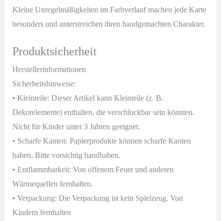
Kleine Unregelmäßigkeiten im Farbverlauf machen jede Karte
besonders und unterstreichen ihren handgemachten Charakter.
Produktsicherheit
Herstellerinformationen
Sicherheitshinweise:
• Kleinteile: Dieser Artikel kann Kleinteile (z. B.
Dekorelemente) enthalten, die verschluckbar sein könnten.
Nicht für Kinder unter 3 Jahren geeignet.
• Scharfe Kanten: Papierprodukte können scharfe Kanten
haben. Bitte vorsichtig handhaben.
• Entflammbarkeit: Von offenem Feuer und anderen
Wärmequellen fernhalten.
• Verpackung: Die Verpackung ist kein Spielzeug. Von
Kindern fernhalten