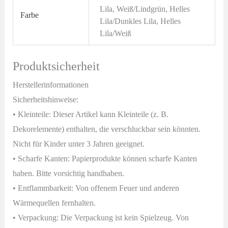
Lila, Weiß/Lindgrün, Helles
Farbe
Lila/Dunkles Lila, Helles
Lila/Weiß
Produktsicherheit
Herstellerinformationen
Sicherheitshinweise:
• Kleinteile: Dieser Artikel kann Kleinteile (z. B.
Dekorelemente) enthalten, die verschluckbar sein könnten.
Nicht für Kinder unter 3 Jahren geeignet.
• Scharfe Kanten: Papierprodukte können scharfe Kanten
haben. Bitte vorsichtig handhaben.
• Entflammbarkeit: Von offenem Feuer und anderen
Wärmequellen fernhalten.
• Verpackung: Die Verpackung ist kein Spielzeug. Von