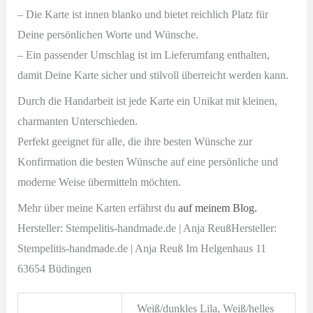
– Die Karte ist innen blanko und bietet reichlich Platz für
Deine persönlichen Worte und Wünsche.
– Ein passender Umschlag ist im Lieferumfang enthalten,
damit Deine Karte sicher und stilvoll überreicht werden kann.
Durch die Handarbeit ist jede Karte ein Unikat mit kleinen,
charmanten Unterschieden.
Perfekt geeignet für alle, die ihre besten Wünsche zur
Konfirmation die besten Wünsche
auf eine persönliche und
moderne Weise übermitteln möchten.
Mehr über meine Karten erfährst du
auf meinem Blog.
Hersteller: Stempelitis-handmade.de | Anja ReußHersteller:
Stempelitis-handmade.de | Anja Reuß Im Helgenhaus 11
63654 Büdingen
Weiß/dunkles Lila, Weiß/helles