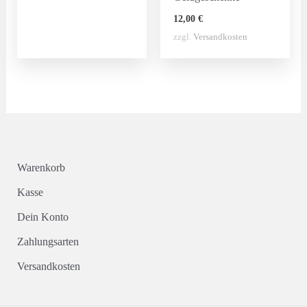
12,00
€
zzgl.
Versandkosten
Warenkorb
Kasse
Dein Konto
Zahlungsarten
Versandkosten