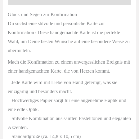
Glück und Segen zur Konfirmation
Du suchst eine stilvolle und persönliche Karte zur
Konfirmation? Diese handgemachte Karte ist die perfekte
Wahl, um Deine besten Wünsche auf eine besondere Weise zu
übermitteln.
Mach die Konfirmation zu einem unvergesslichen Ereignis mit
einer handgemachten Karte, die von Herzen kommt.
–
Jede Karte wird mit Liebe von Hand gefertigt, was sie
einzigartig und besonders macht.
– Hochwertiges Papier sorgt für eine angenehme Haptik und
eine edle Optik.
– Stilvolle Kombination aus sanften Pastelltönen und eleganten
Akzenten.
– Standardgröße (ca. 14,8 x 10,5 cm)