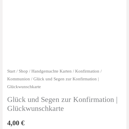
Start
/
Shop
/
Handgemachte Karten
/
Konfirmation /
Kommunion
/ Glück und Segen zur Konfirmation |
Glückwunschkarte
Glück und Segen zur Konfirmation |
Glückwunschkarte
4,00
€