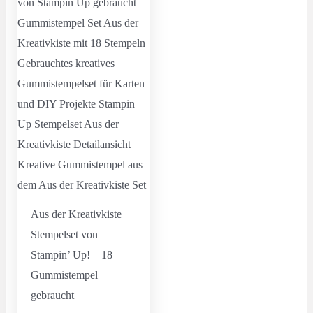
Aus der Kreativkiste
Stempelset von
Stampin’ Up! – 18
Gummistempel
gebraucht