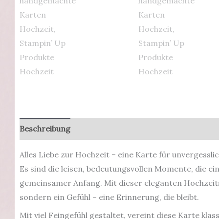
Beschreibung
Produktsicherheit
Alles Liebe zur Hochzeit – eine Karte für unvergessli
Es sind die leisen, bedeutungsvollen Momente, die ei
gemeinsamer Anfang. Mit dieser eleganten Hochzeitsk
sondern ein Gefühl – eine Erinnerung, die bleibt.
Mit viel Feingefühl gestaltet, vereint diese Karte kla