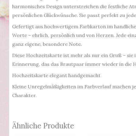
harmonisches Design unterstreichen die festliche At
persönlichen Glückwünsche. Sie passt perfekt zu jede
Gefertigt aus hochwertigem Farbkarton im handlichen
Worte – ehrlich, persönlich und von Herzen. Jede ein
ganz eigene, besondere Note.
Diese Hochzeitskarte ist mehr als nur ein Gruß – sie i
Erinnerung, das das Brautpaar immer wieder in die
Hochzeitskarte elegant handgemacht
Kleine Unregelmäßigkeiten im Farbverlauf machen j
Charakter.
Ähnliche Produkte