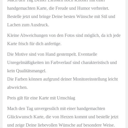
handgemachten Karte, die Freude und Humor verbreitet.
Bestelle jetzt und bringe Deine besten Wünsche mit Stil und
Lachen zum Ausdruck.
Kleine Abweichungen von den Fotos sind möglich, da ich jede
Karte frisch für dich anfertige.
Die Motive sind von Hand gestempelt. Eventuelle
Unregelmäßigkeiten im Farbverlauf sind charakteristisch und
kein Qualitätsmangel.
Die Farben können aufgrund deiner Monitoreinstellung leicht
abweichen.
Preis gilt für eine Karte mit Umschlag
Mach den Tag unvergesslich mit einer handgemachten
Glückwunsch Karte, die von Herzen kommt und b
estelle jetzt
und zeige Deine liebevollen Wünsche auf besondere Weise.