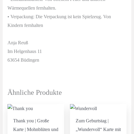
Wärmequellen fernhalten.
• Verpackung: Die Verpackung ist kein Spielzeug. Von
Kindern fernhalten
Anja Reuß
Im Helgenhaus 11
63654 Büdingen
Ähnliche Produkte
Thank you | Große
Zum Geburtstag |
Karte | Mohnblüten und
„Wundervoll“ Karte mit