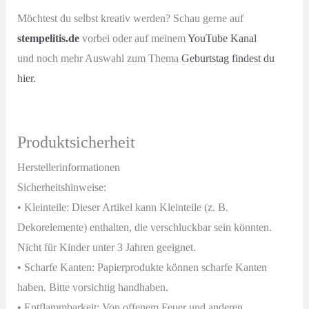
Möchtest du selbst kreativ werden? Schau gerne auf
stempelitis.de
vorbei oder auf meinem
YouTube Kanal
und noch mehr Auswahl zum Thema
Geburtstag findest du
hier.
Produktsicherheit
Herstellerinformationen
Sicherheitshinweise:
• Kleinteile: Dieser Artikel kann Kleinteile (z. B.
Dekorelemente) enthalten, die verschluckbar sein könnten.
Nicht für Kinder unter 3 Jahren geeignet.
• Scharfe Kanten: Papierprodukte können scharfe Kanten
haben. Bitte vorsichtig handhaben.
• Entflammbarkeit: Von offenem Feuer und anderen