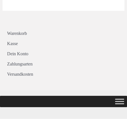
Warenkorb
Kasse
Dein Konto
Zahlungsarten
Versandkosten