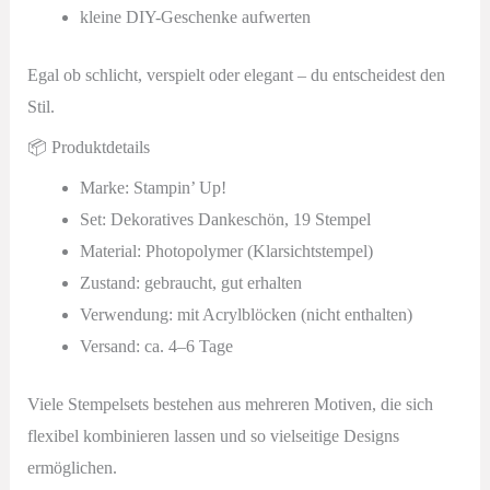
kleine DIY-Geschenke aufwerten
Egal ob schlicht, verspielt oder elegant – du entscheidest den
Stil.
📦 Produktdetails
Marke: Stampin’ Up!
Set: Dekoratives Dankeschön, 19 Stempel
Material: Photopolymer (Klarsichtstempel)
Zustand: gebraucht, gut erhalten
Verwendung: mit Acrylblöcken (nicht enthalten)
Versand: ca. 4–6 Tage
Viele Stempelsets bestehen aus mehreren Motiven, die sich
flexibel kombinieren lassen und so vielseitige Designs
ermöglichen.