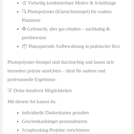
🎨 Vielseitig kombinierbare Motive & Schriftzüge
🔍 Photopolymer (Klarsichtstempel) für exaktes
Platzieren
♻️ Gebraucht, aber gut erhalten – nachhaltig &
preisbewusst
📦 Platzsparende Aufbewahrung in praktischer Box
Photopolymer-Stempel sind durchsichtig und lassen sich
besonders präzise ausrichten – ideal für saubere und
professionelle Ergebnisse.
💡 Deine kreativen Möglichkeiten
Mit diesem Set kannst du:
individuelle Dankeskarten gestalten
Geschenkanhänger personalisieren
Scrapbooking-Projekte verschönern