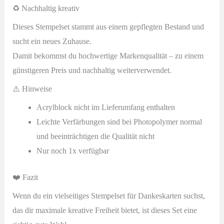
♻️ Nachhaltig kreativ
Dieses Stempelset stammt aus einem gepflegten Bestand und
sucht ein neues Zuhause.
Damit bekommst du hochwertige Markenqualität – zu einem
günstigeren Preis und nachhaltig weiterverwendet.
⚠️ Hinweise
Acrylblock nicht im Lieferumfang enthalten
Leichte Verfärbungen sind bei Photopolymer normal
und beeinträchtigen die Qualität nicht
Nur noch 1x verfügbar
❤️ Fazit
Wenn du ein vielseitiges Stempelset für Dankeskarten suchst,
das dir maximale kreative Freiheit bietet, ist dieses Set eine