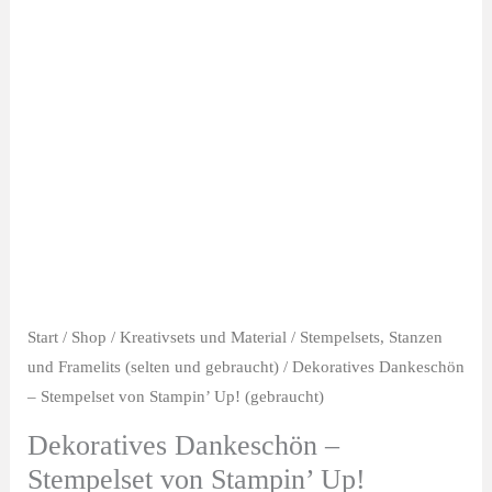
Start
/
Shop
/
Kreativsets und Material
/
Stempelsets, Stanzen
und Framelits (selten und gebraucht)
/ Dekoratives Dankeschön
– Stempelset von Stampin’ Up! (gebraucht)
Dekoratives Dankeschön –
Stempelset von Stampin’ Up!