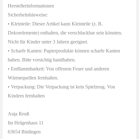
Herstellerinformationen
Sicherheitshinweise:
• Kleinteile: Dieser Artikel kann Kleinteile (z. B.
Dekorelemente) enthalten, die verschluckbar sein könnten.
Nicht für Kinder unter 3 Jahren geeignet.
• Scharfe Kanten: Papierprodukte können scharfe Kanten
haben. Bitte vorsichtig handhaben.
• Entflammbarkeit: Von offenem Feuer und anderen
Wärmequellen fernhalten.
• Verpackung: Die Verpackung ist kein Spielzeug. Von
Kindern fernhalten
Anja Reuß
Im Helgenhaus 11
63654 Büdingen