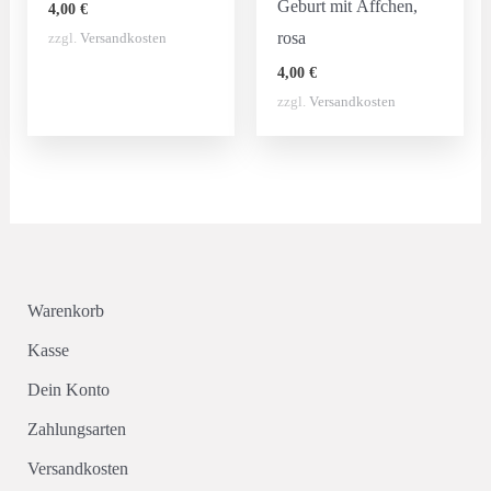
Geburt mit Äffchen,
4,00
€
rosa
zzgl.
Versandkosten
4,00
€
zzgl.
Versandkosten
Warenkorb
Kasse
Dein Konto
Zahlungsarten
Versandkosten