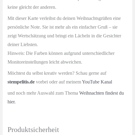
keine gleicht der anderen.
Mit dieser Karte verleihst du deinen Weihnachtsgrüßen eine
persönliche Note. Sie ist mehr als ein einfacher Gruß – sie
zeigt Wertschätzung und bringt ein Lächeln in die Gesichter
deiner Liebsten.
Hinweis: Die Farben können aufgrund unterschiedlicher
Monitoreinstellungen leicht abweichen.
Möchtest du selbst kreativ werden? Schau gerne auf
stempelitis.de
vorbei oder auf meinem
YouTube Kanal
und noch mehr Auswahl zum Thema
Weihnachten findest du
hier.
Produktsicherheit