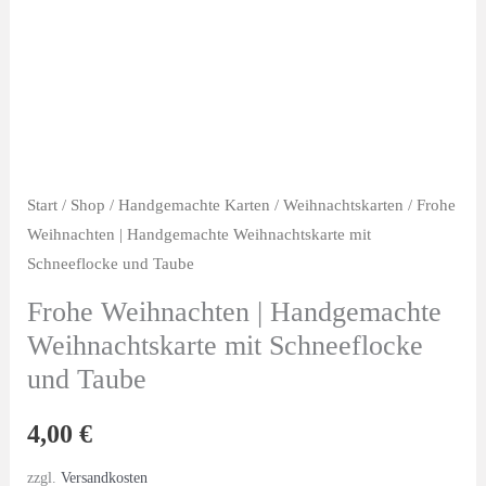
Start
/
Shop
/
Handgemachte Karten
/
Weihnachtskarten
/ Frohe
Weihnachten | Handgemachte Weihnachtskarte mit
Schneeflocke und Taube
Frohe Weihnachten | Handgemachte
Weihnachtskarte mit Schneeflocke
und Taube
4,00
€
zzgl.
Versandkosten