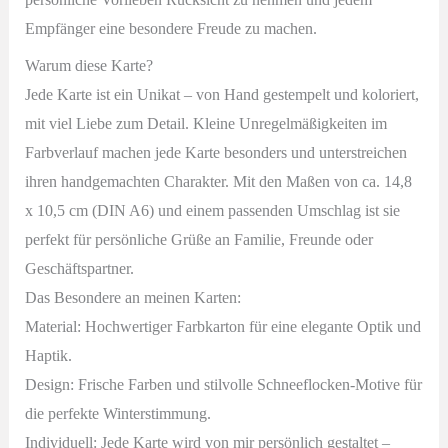
Empfänger eine besondere Freude zu machen.
Warum diese Karte?
Jede Karte ist ein Unikat – von Hand gestempelt und koloriert,
mit viel Liebe zum Detail. Kleine Unregelmäßigkeiten im
Farbverlauf machen jede Karte besonders und unterstreichen
ihren handgemachten Charakter. Mit den Maßen von ca. 14,8
x 10,5 cm (DIN A6) und einem passenden Umschlag ist sie
perfekt für persönliche Grüße an Familie, Freunde oder
Geschäftspartner.
Das Besondere an meinen Karten:
Material: Hochwertiger Farbkarton für eine elegante Optik und
Haptik.
Design: Frische Farben und stilvolle Schneeflocken-Motive für
die perfekte Winterstimmung.
Individuell: Jede Karte wird von mir persönlich gestaltet –