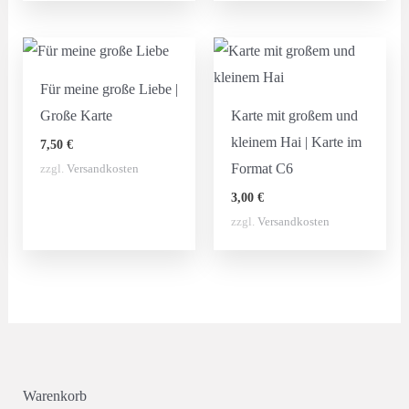
Für meine große Liebe |
Große Karte
Karte mit großem und
kleinem Hai | Karte im
7,50
€
Format C6
zzgl.
Versandkosten
3,00
€
zzgl.
Versandkosten
Warenkorb