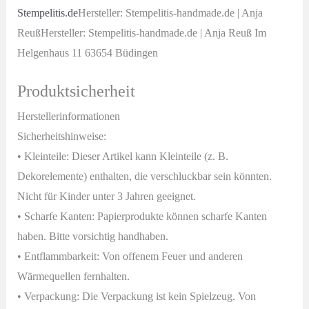
Stempelitis.de
Hersteller: Stempelitis-handmade.de | Anja
ReußHersteller: Stempelitis-handmade.de | Anja Reuß Im
Helgenhaus 11 63654 Büdingen
Produktsicherheit
Herstellerinformationen
Sicherheitshinweise:
• Kleinteile: Dieser Artikel kann Kleinteile (z. B.
Dekorelemente) enthalten, die verschluckbar sein könnten.
Nicht für Kinder unter 3 Jahren geeignet.
• Scharfe Kanten: Papierprodukte können scharfe Kanten
haben. Bitte vorsichtig handhaben.
• Entflammbarkeit: Von offenem Feuer und anderen
Wärmequellen fernhalten.
• Verpackung: Die Verpackung ist kein Spielzeug. Von