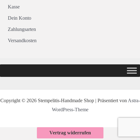
Kasse
Dein Konto
Zahlungsarten
Versandkosten
Copyright © 2026 Stempelitis-Handmade Shop | Präsentiert von
Astra-
WordPress-Theme
Vertrag widerrufen