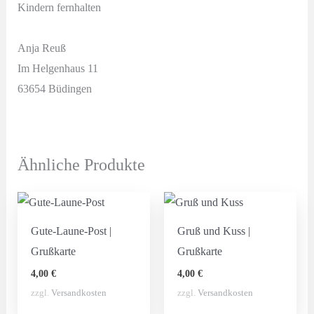
Kindern fernhalten
Anja Reuß
Im Helgenhaus 11
63654 Büdingen
Ähnliche Produkte
Gute-Laune-Post |
Gruß und Kuss |
Grußkarte
Grußkarte
4,00
€
4,00
€
zzgl.
Versandkosten
zzgl.
Versandkosten