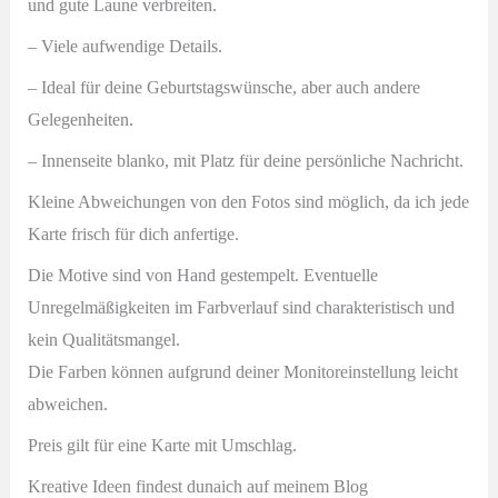
und gute Laune verbreiten.
– Viele aufwendige Details.
–
Ideal für deine Geburtstagswünsche, aber auch andere
Gelegenheiten.
– Innenseite blanko, mit Platz für deine persönliche Nachricht.
Kleine Abweichungen von den Fotos sind möglich, da ich jede
Karte frisch für dich anfertige.
Die Motive sind von Hand gestempelt. Eventuelle
Unregelmäßigkeiten im Farbverlauf sind charakteristisch und
kein Qualitätsmangel.
Die Farben können aufgrund deiner Monitoreinstellung leicht
abweichen.
Preis gilt für eine Karte mit Umschlag.
Kreative Ideen findest dunaich auf meinem Blog