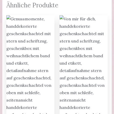
Ähnliche Produkte