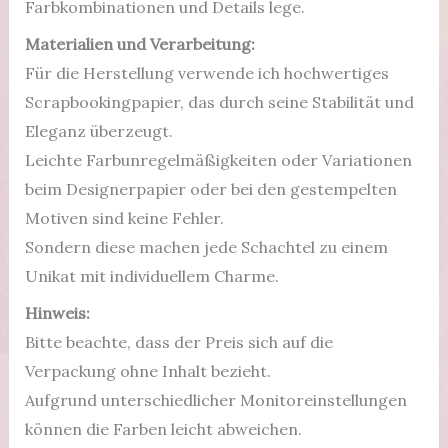
Farbkombinationen und Details lege.
Materialien und Verarbeitung:
Für die Herstellung verwende ich hochwertiges
Scrapbookingpapier, das durch seine Stabilität und
Eleganz überzeugt.
Leichte Farbunregelmäßigkeiten oder Variationen
beim Designerpapier oder bei den gestempelten
Motiven sind keine Fehler.
Sondern diese machen jede Schachtel zu einem
Unikat mit individuellem Charme.
Hinweis:
Bitte beachte, dass der Preis sich auf die
Verpackung ohne Inhalt bezieht.
Aufgrund unterschiedlicher Monitoreinstellungen
können die Farben leicht abweichen.