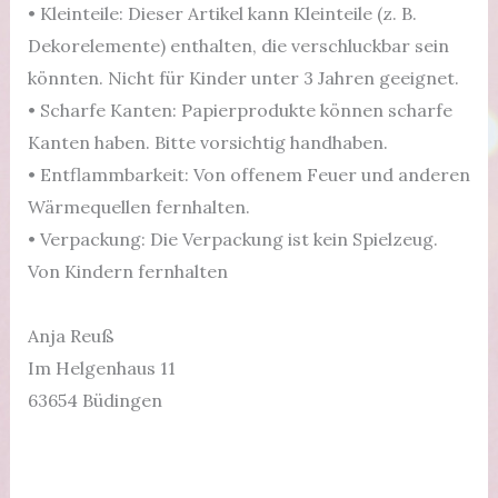
• Kleinteile: Dieser Artikel kann Kleinteile (z. B.
Dekorelemente) enthalten, die verschluckbar sein
könnten. Nicht für Kinder unter 3 Jahren geeignet.
• Scharfe Kanten: Papierprodukte können scharfe
Kanten haben. Bitte vorsichtig handhaben.
• Entflammbarkeit: Von offenem Feuer und anderen
Wärmequellen fernhalten.
• Verpackung: Die Verpackung ist kein Spielzeug.
Von Kindern fernhalten
Anja Reuß
Im Helgenhaus 11
63654 Büdingen