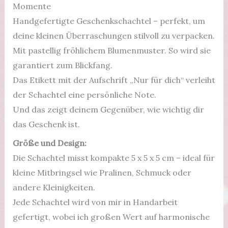
Momente
Handgefertigte Geschenkschachtel – perfekt, um
deine kleinen Überraschungen stilvoll zu verpacken.
Mit pastellig fröhlichem Blumenmuster. So wird sie
garantiert zum Blickfang.
Das Etikett mit der Aufschrift „Nur für dich“ verleiht
der Schachtel eine persönliche Note.
Und das zeigt deinem Gegenüber, wie wichtig dir
das Geschenk ist.
Größe und Design:
Die Schachtel misst kompakte 5 x 5 x 5 cm – ideal für
kleine Mitbringsel wie Pralinen, Schmuck oder
andere Kleinigkeiten.
Jede Schachtel wird von mir in Handarbeit
gefertigt, wobei ich großen Wert auf harmonische