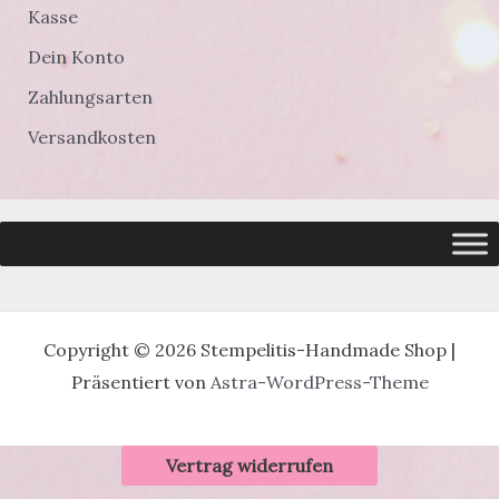
Kasse
Dein Konto
Zahlungsarten
Versandkosten
Copyright © 2026 Stempelitis-Handmade Shop |
Präsentiert von
Astra-WordPress-Theme
Vertrag widerrufen