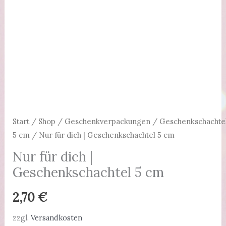
Start
/
Shop
/
Geschenkverpackungen
/
Geschenkschachte
5 cm
/ Nur für dich | Geschenkschachtel 5 cm
Nur für dich |
Geschenkschachtel 5 cm
2,70
€
zzgl.
Versandkosten