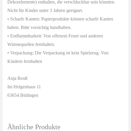
Dekorelemente) enthalten, die verschluckbar sein könnten.
Nicht für Kinder unter 3 Jahren geeignet.
• Scharfe Kanten: Papierprodukte können scharfe Kanten
haben. Bitte vorsichtig handhaben.
• Entflammbarkeit: Von offenem Feuer und anderen
Wärmequellen fernhalten.
• Verpackung: Die Verpackung ist kein Spielzeug. Von
Kindern fernhalten
Anja Reuß
Im Helgenhaus 11
63654 Büdingen
Ähnliche Produkte