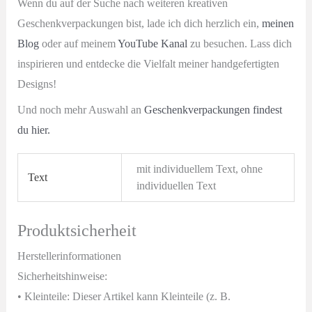
Wenn du auf der Suche nach weiteren kreativen
Geschenkverpackungen bist, lade ich dich herzlich ein,
meinen
Blog
oder auf meinem
YouTube Kanal
zu besuchen. Lass dich
inspirieren und entdecke die Vielfalt meiner handgefertigten
Designs!
Und noch mehr Auswahl an
Geschenkverpackungen findest
du hier.
mit individuellem Text, ohne
Text
individuellen Text
Produktsicherheit
Herstellerinformationen
Sicherheitshinweise:
• Kleinteile: Dieser Artikel kann Kleinteile (z. B.