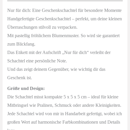
Nur für dich: Eine Geschenkschachtel für besondere Momente
Handgefertigte Geschenkschachtel – perfekt, um deine kleinen
Überraschungen stilvoll zu verpacken.
Mit pastellig fröhlichem Blumenmuster. So wird sie garantiert
zum Blickfang.
Das Etikett mit der Aufschrift „Nur für dich“ verleiht der
Schachtel eine persönliche Note.
Und das zeigt deinem Gegenüber, wie wichtig dir das
Geschenk ist.
Größe und Design:
Die Schachtel misst kompakte 5 x 5 x 5 cm – ideal für kleine
Mitbringsel wie Pralinen, Schmuck oder andere Kleinigkeiten.
Jede Schachtel wird von mir in Handarbeit gefertigt, wobei ich
großen Wert auf harmonische Farbkombinationen und Details