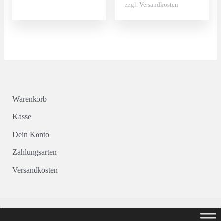
zzgl.
Versandkosten
Warenkorb
Kasse
Dein Konto
Zahlungsarten
Versandkosten