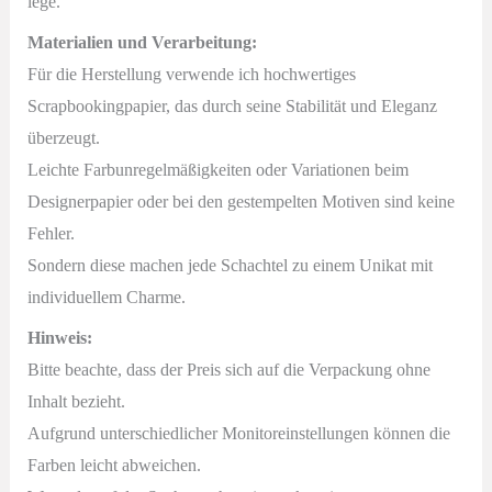
lege.
Materialien und Verarbeitung:
Für die Herstellung verwende ich hochwertiges
Scrapbookingpapier, das durch seine Stabilität und Eleganz
überzeugt.
Leichte Farbunregelmäßigkeiten oder Variationen beim
Designerpapier oder bei den gestempelten Motiven sind keine
Fehler.
Sondern diese machen jede Schachtel zu einem Unikat mit
individuellem Charme.
Hinweis:
Bitte beachte, dass der Preis sich auf die Verpackung ohne
Inhalt bezieht.
Aufgrund unterschiedlicher Monitoreinstellungen können die
Farben leicht abweichen.