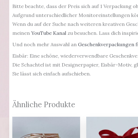
Bitte beachte, dass der Preis sich auf 1 Verpackung oh
Aufgrund unterschiedlicher Monitoreinstellungen kön
Wenn du auf der Suche nach weiteren kreativen Gesch
meinen
YouTube Kanal
zu besuchen. Lass dich inspir
Und noch mehr Auswahl an
Geschenkverpackungen fi
Eisbär: Eine schöne, wiederverwendbare Geschenkve
Die Schachtel ist mit Designerpapier, Eisbär-Motiv,
Sie lässt sich einfach aufschieben.
Ähnliche Produkte