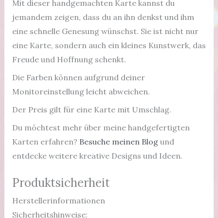
Mit dieser handgemachten Karte kannst du
jemandem zeigen, dass du an ihn denkst und ihm
eine schnelle Genesung wünschst. Sie ist nicht nur
eine Karte, sondern auch ein kleines Kunstwerk, das
Freude und Hoffnung schenkt.
Die Farben können aufgrund deiner
Monitoreinstellung leicht abweichen.
Der Preis gilt für eine Karte mit Umschlag.
Du möchtest mehr über meine handgefertigten
Karten erfahren?
Besuche meinen Blog
und
entdecke weitere kreative Designs und Ideen.
Produktsicherheit
Herstellerinformationen
Sicherheitshinweise: