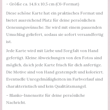
– Größe ca. 14,8 x 10,5 cm (C6-Format)
Diese schöne Karte hat ein praktisches Format und
bietet ausreichend Platz für deine persönlichen
Genesungswünsche. Sie wird mit einem passenden
Umschlag geliefert, sodass sie sofort versandfertig
ist.
Jede Karte wird mit Liebe und Sorgfalt von Hand
gefertigt.
Kleine Abweichungen von den Fotos sind
möglich, da ich jede Karte frisch für dich anfertige.
Die Motive sind von Hand gestempelt und koloriert.
Eventuelle Unregelmäßigkeiten im Farbverlauf sind
charakteristisch und kein Qualitätsmangel.
– Blanko-Innenseite für deine persönliche
Nachricht.