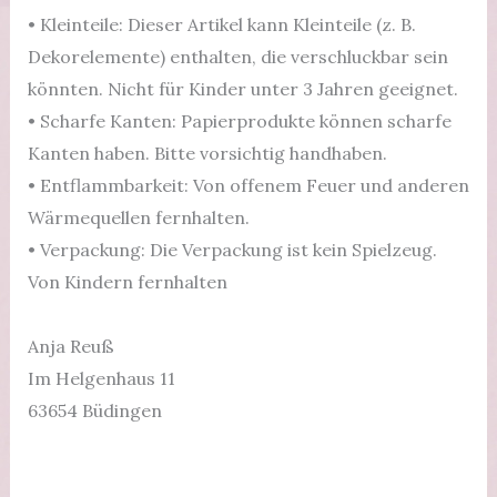
• Kleinteile: Dieser Artikel kann Kleinteile (z. B.
Dekorelemente) enthalten, die verschluckbar sein
könnten. Nicht für Kinder unter 3 Jahren geeignet.
• Scharfe Kanten: Papierprodukte können scharfe
Kanten haben. Bitte vorsichtig handhaben.
• Entflammbarkeit: Von offenem Feuer und anderen
Wärmequellen fernhalten.
• Verpackung: Die Verpackung ist kein Spielzeug.
Von Kindern fernhalten
Anja Reuß
Im Helgenhaus 11
63654 Büdingen