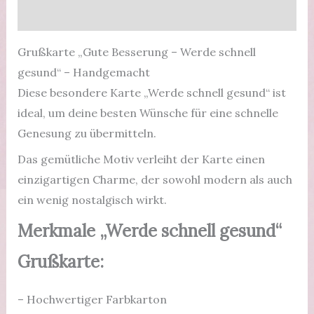
Produktsicherheit
|
Grußkarte
Grußkarte „Gute Besserung – Werde schnell
Menge
gesund“ – Handgemacht
Diese besondere Karte „Werde schnell gesund“ ist
ideal, um deine besten Wünsche für eine schnelle
Genesung zu übermitteln.
Das gemütliche Motiv verleiht der Karte einen
einzigartigen Charme, der sowohl modern als auch
ein wenig nostalgisch wirkt.
Merkmale „Werde schnell gesund“
Grußkarte:
– Hochwertiger Farbkarton