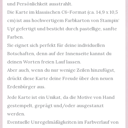
und Persönlichkeit ausstrahlt.
Die Karte im klassischen C6-Format (ca. 14,9 x 10,5
cm) ist aus hochwertigem Farbkarton von Stampin‘
Up! gefertigt und besticht durch pastellige, sanfte
Farben.
Sie eignet sich perfekt für deine individuellen
Botschaften, denn auf der Innenseite kannst du
deinen Worten freien Lauf lassen.
Aber auch, wenn du nur wenige Zeilen hinzufügst,
drückt diese Karte deine Freude über den neuen
Erdenbürger aus.
Jede Karte ist ein Unikat, da die Motive von Hand
gestempelt, geprägt und/oder ausgestanzt
werden.
Eventuelle Unregelmäßigkeiten im Farbverlauf von