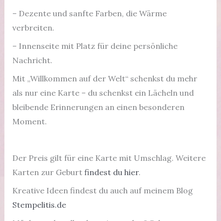
– Dezente und sanfte Farben, die Wärme
verbreiten.
– Innenseite mit Platz für deine persönliche
Nachricht.
Mit „Willkommen auf der Welt“ schenkst du mehr
als nur eine Karte – du schenkst ein Lächeln und
bleibende Erinnerungen an einen besonderen
Moment.
Der Preis gilt für eine Karte mit Umschlag. Weitere
Karten zur Geburt
findest du hier
.
Kreative Ideen findest du auch auf meinem Blog
Stempelitis.de