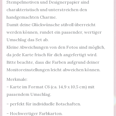
Stempelmotiven und Designerpapier sind
charakteristisch und unterstreichen den
handgemachten Charme.
Damit deine Glückwünsche stilvoll überreicht
werden können, rundet ein passender, wertiger
Umschlag das Set ab.
Kleine Abweichungen von den Fotos sind möglich,
da jede Karte frisch für dich angefertigt wird.
Bitte beachte, dass die Farben aufgrund deiner
Monitoreinstellungen leicht abweichen können.
Merkmale:
– Karte im Format C6 (ca. 14,9 x 10,5 cm) mit
passendem Umschlag.
– perfekt für individuelle Botschaften.
– Hochwertiger Farbkarton.