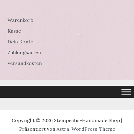
Warenkorb
Kasse
Dein Konto
Zahlungsarten
Versandkosten
Copyright © 2026 Stempelitis-Handmade Shop |
Präsentiert von
Astra-WordPress-Theme