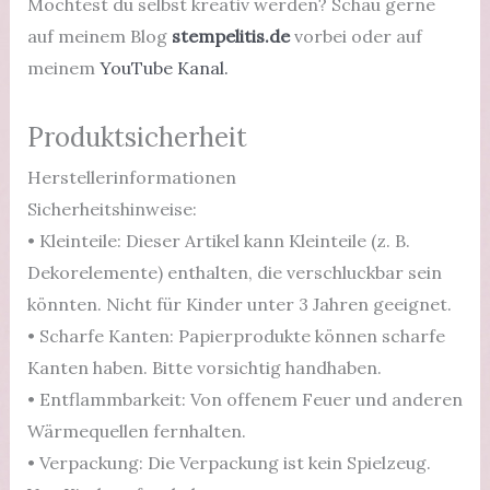
Möchtest du selbst kreativ werden? Schau gerne
auf meinem Blog
stempelitis.de
vorbei oder auf
meinem
YouTube Kanal.
Produktsicherheit
Herstellerinformationen
Sicherheitshinweise:
• Kleinteile: Dieser Artikel kann Kleinteile (z. B.
Dekorelemente) enthalten, die verschluckbar sein
könnten. Nicht für Kinder unter 3 Jahren geeignet.
• Scharfe Kanten: Papierprodukte können scharfe
Kanten haben. Bitte vorsichtig handhaben.
• Entflammbarkeit: Von offenem Feuer und anderen
Wärmequellen fernhalten.
• Verpackung: Die Verpackung ist kein Spielzeug.