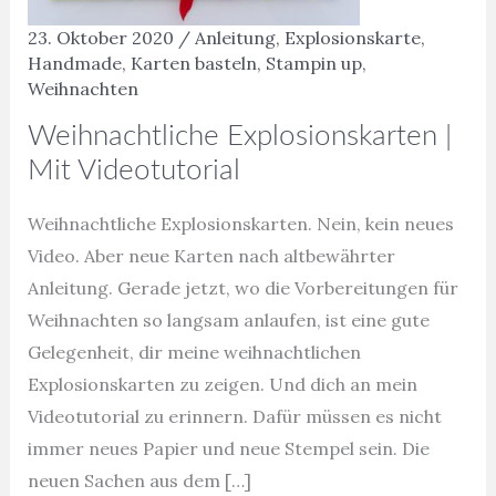
23. Oktober 2020
/
Anleitung
,
Explosionskarte
,
Handmade
,
Karten basteln
,
Stampin up
,
Weihnachten
Weihnachtliche Explosionskarten |
Mit Videotutorial
Weihnachtliche Explosionskarten. Nein, kein neues
Video. Aber neue Karten nach altbewährter
Anleitung. Gerade jetzt, wo die Vorbereitungen für
Weihnachten so langsam anlaufen, ist eine gute
Gelegenheit, dir meine weihnachtlichen
Explosionskarten zu zeigen. Und dich an mein
Videotutorial zu erinnern. Dafür müssen es nicht
immer neues Papier und neue Stempel sein. Die
neuen Sachen aus dem […]