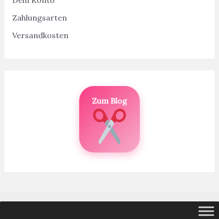
Dein Konto
Zahlungsarten
Versandkosten
Zum Blog