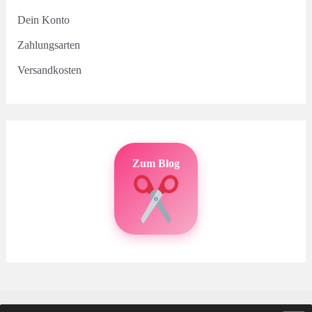
Dein Konto
Zahlungsarten
Versandkosten
Zum Blog