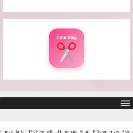
Zum Blog
Copyright © 2026 Stempelitis-Handmade Shop | Präsentiert von
Astra-