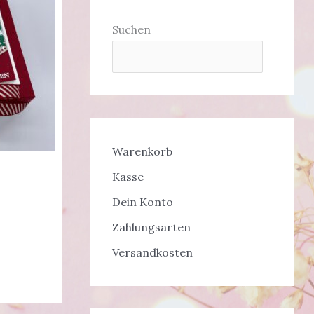
Suchen
Warenkorb
Kasse
Dein Konto
Zahlungsarten
Versandkosten