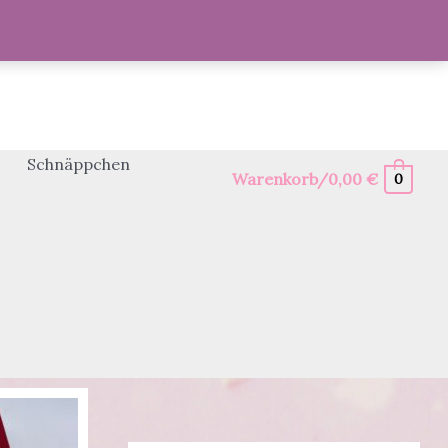
Schnäppchen
Warenkorb/
0,00
€
0