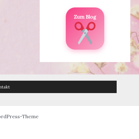
Zum Blog
ntakt
ordPress-Theme