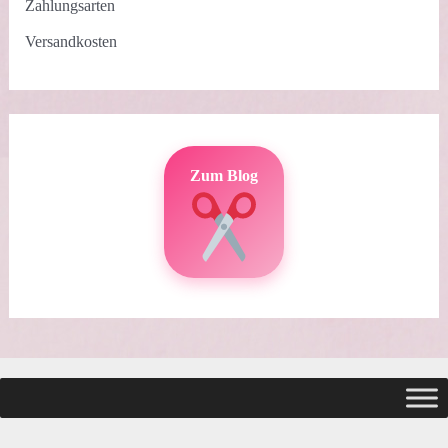
Zahlungsarten
Versandkosten
Zum Blog