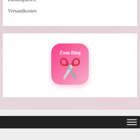
Versandkosten
Zum Blog