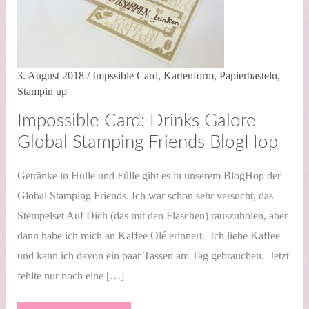
3. August 2018
/
Impssible Card
,
Kartenform
,
Papierbasteln
,
Stampin up
Impossible Card: Drinks Galore –
Global Stamping Friends BlogHop
Getränke in Hülle und Fülle gibt es in unserem BlogHop der
Global Stamping Friends. Ich war schon sehr versucht, das
Stempelset Auf Dich (das mit den Flaschen) rauszuholen, aber
dann habe ich mich an Kaffee Olé erinnert. Ich liebe Kaffee
und kann ich davon ein paar Tassen am Tag gebrauchen. Jetzt
fehlte nur noch eine […]