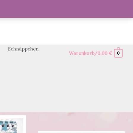
Schnäppchen
Warenkorb/
0,00
€
0