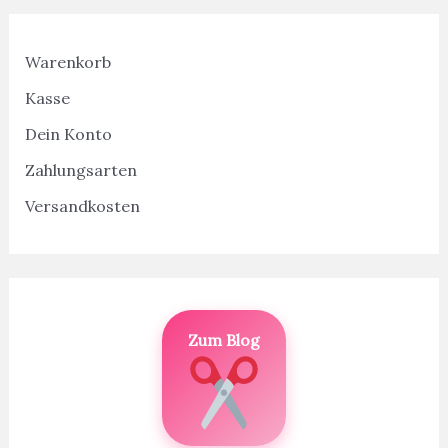
Warenkorb
Kasse
Dein Konto
Zahlungsarten
Versandkosten
Zum Blog