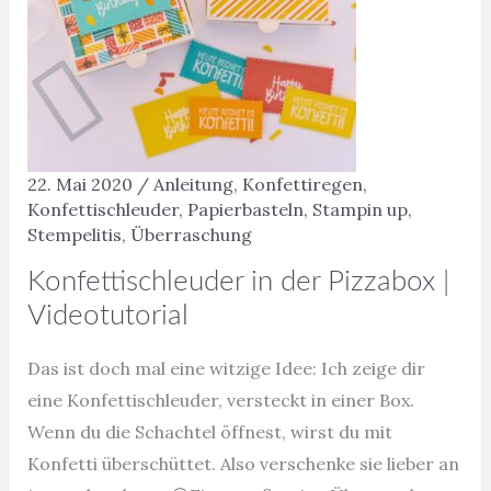
22. Mai 2020
/
Anleitung
,
Konfettiregen
,
Konfettischleuder
,
Papierbasteln
,
Stampin up
,
Stempelitis
,
Überraschung
Konfettischleuder in der Pizzabox |
Videotutorial
Das ist doch mal eine witzige Idee: Ich zeige dir
eine Konfettischleuder, versteckt in einer Box.
Wenn du die Schachtel öffnest, wirst du mit
Konfetti überschüttet. Also verschenke sie lieber an