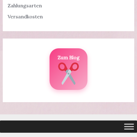
Zahlungsarten
Versandkosten
Zum Blog