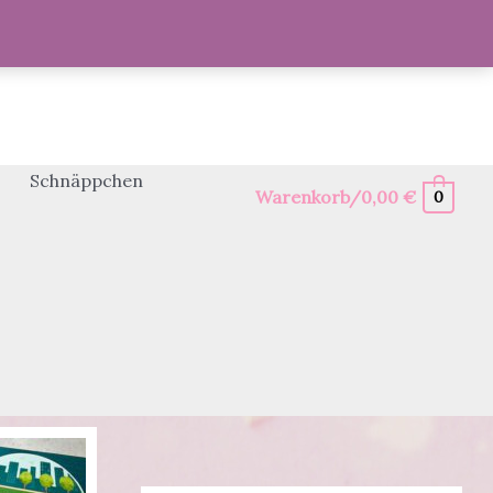
Schnäppchen
Warenkorb/
0,00
€
0