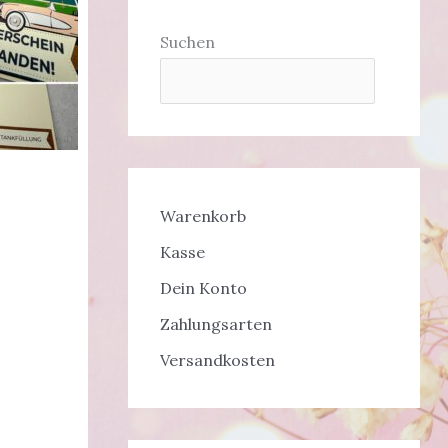
Suchen
Warenkorb
Kasse
Dein Konto
Zahlungsarten
Versandkosten