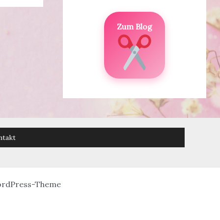
Zum Blog
ntakt
ordPress-Theme