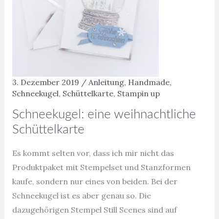
3. Dezember 2019
/
Anleitung
,
Handmade
,
Schneekugel
,
Schüttelkarte
,
Stampin up
Schneekugel: eine weihnachtliche
Schüttelkarte
Es kommt selten vor, dass ich mir nicht das
Produktpaket mit Stempelset und Stanzformen
kaufe, sondern nur eines von beiden. Bei der
Schneekugel ist es aber genau so. Die
dazugehörigen Stempel Still Scenes sind auf