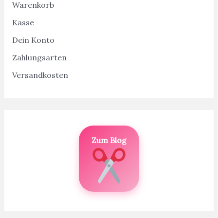
Warenkorb
Kasse
Dein Konto
Zahlungsarten
Versandkosten
Zum Blog