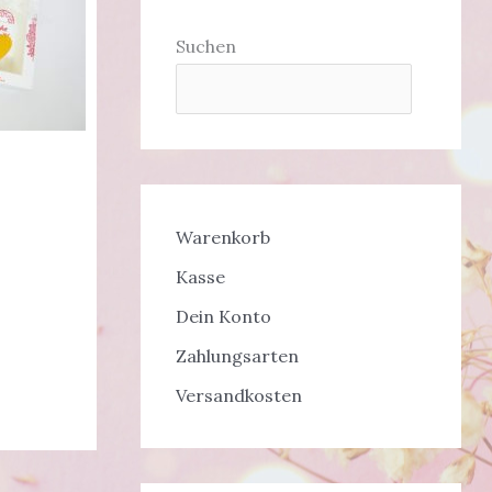
Suchen
Warenkorb
Kasse
Dein Konto
Zahlungsarten
Versandkosten