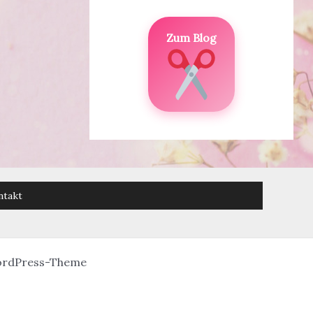
Zum Blog
ntakt
ordPress-Theme