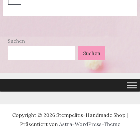
Suchen
Suchen
Copyright © 2026 Stempelitis-Handmade Shop |
Präsentiert von
Astra-WordPress-Theme