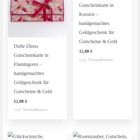
Gutscheinkarte in
Kussrot –
handgemachtes
Geldgeschenk für
Gutscheine & Geld
Dufte Dinos
12,00
€
Gutscheinkarte in
zzgl.
Versandkosten
Flamingorot –
handgemachtes
Geldgeschenk für
Gutscheine & Geld
12,00
€
zzgl.
Versandkosten