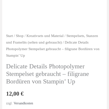
Start
/
Shop
/
Kreativsets und Material
/
Stempelsets, Stanzen
und Framelits (selten und gebraucht)
/ Delicate Details
Photopolymer Stempelset gebraucht – filigrane Bordüren von
Stampin’ Up
Delicate Details Photopolymer
Stempelset gebraucht – filigrane
Bordüren von Stampin’ Up
12,00
€
zzgl.
Versandkosten