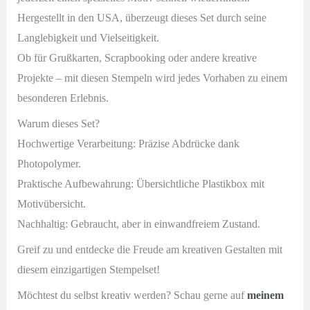
Hergestellt in den USA, überzeugt dieses Set durch seine
Langlebigkeit und Vielseitigkeit.
Ob für Grußkarten, Scrapbooking oder andere kreative
Projekte – mit diesen Stempeln wird jedes Vorhaben zu einem
besonderen Erlebnis.
Warum dieses Set?
Hochwertige Verarbeitung: Präzise Abdrücke dank
Photopolymer.
Praktische Aufbewahrung: Übersichtliche Plastikbox mit
Motivübersicht.
Nachhaltig: Gebraucht, aber in einwandfreiem Zustand.
Greif zu und entdecke die Freude am kreativen Gestalten mit
diesem einzigartigen Stempelset!
Möchtest du selbst kreativ werden? Schau gerne auf
meinem