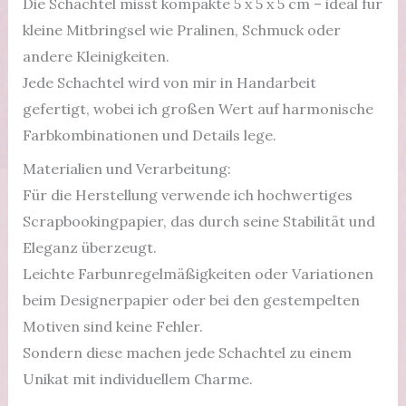
Die Schachtel misst kompakte 5 x 5 x 5 cm – ideal für
kleine Mitbringsel wie Pralinen, Schmuck oder
andere Kleinigkeiten.
Jede Schachtel wird von mir in Handarbeit
gefertigt, wobei ich großen Wert auf harmonische
Farbkombinationen und Details lege.
Materialien und Verarbeitung:
Für die Herstellung verwende ich hochwertiges
Scrapbookingpapier, das durch seine Stabilität und
Eleganz überzeugt.
Leichte Farbunregelmäßigkeiten oder Variationen
beim Designerpapier oder bei den gestempelten
Motiven sind keine Fehler.
Sondern diese machen jede Schachtel zu einem
Unikat mit individuellem Charme.