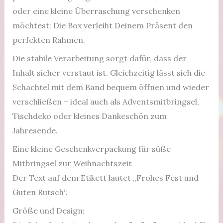
oder eine kleine Überraschung verschenken
möchtest: Die Box verleiht Deinem Präsent den
perfekten Rahmen.
Die stabile Verarbeitung sorgt dafür, dass der
Inhalt sicher verstaut ist. Gleichzeitig lässt sich die
Schachtel mit dem Band bequem öffnen und wieder
verschließen – ideal auch als Adventsmitbringsel,
Tischdeko oder kleines Dankeschön zum
Jahresende.
Eine kleine Geschenkverpackung für süße
Mitbringsel zur Weihnachtszeit
Der Text auf dem Etikett lautet „Frohes Fest und
Guten Rutsch“.
Größe und Design: