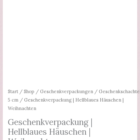
Start
/
Shop
/
Geschenkverpackungen
/
Geschenkschachte
5 cm
/ Geschenkverpackung | Hellblaues Häuschen |
Weihnachten
Geschenkverpackung |
Hellblaues Häuschen |