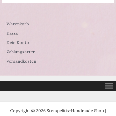
Warenkorb
Kasse
Dein Konto
Zahlungsarten
Versandkosten
Copyright © 2026 Stempelitis-Handmade Shop |