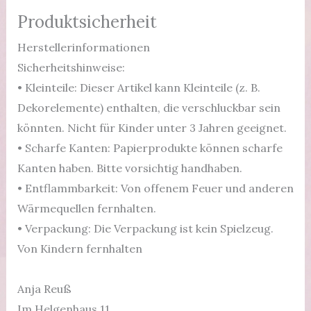
Produktsicherheit
Herstellerinformationen
Sicherheitshinweise:
• Kleinteile: Dieser Artikel kann Kleinteile (z. B.
Dekorelemente) enthalten, die verschluckbar sein
könnten. Nicht für Kinder unter 3 Jahren geeignet.
• Scharfe Kanten: Papierprodukte können scharfe
Kanten haben. Bitte vorsichtig handhaben.
• Entflammbarkeit: Von offenem Feuer und anderen
Wärmequellen fernhalten.
• Verpackung: Die Verpackung ist kein Spielzeug.
Von Kindern fernhalten
Anja Reuß
Im Helgenhaus 11