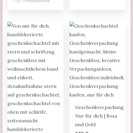
zzgl.
Versandkosten
Geschenkverpackung
Nur für dich | Rosa
und Gold