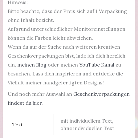
Hinweis:
Bitte beachte, dass der Preis sich auf 1 Verpackung
ohne Inhalt bezieht.
Aufgrund unterschiedlicher Monitoreinstellungen
können die Farben leicht abweichen.
Wenn du auf der Suche nach weiteren kreativen
Geschenkverpackungen bist, lade ich dich herzlich
ein,
meinen Blog
oder meinen
YouTube Kanal
zu
besuchen. Lass dich inspirieren und entdecke die
Vielfalt meiner handgefertigten Designs!
Und noch mehr Auswahl an
Geschenkverpackungen
findest du hier.
mit individuellem Text,
Text
ohne individuellen Text