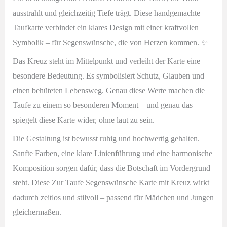
Menge
ausstrahlt und gleichzeitig Tiefe trägt. Diese handgemachte
Taufkarte verbindet ein klares Design mit einer kraftvollen
Symbolik – für Segenswünsche, die von Herzen kommen. ✨
Das Kreuz steht im Mittelpunkt und verleiht der Karte eine
besondere Bedeutung. Es symbolisiert Schutz, Glauben und
einen behüteten Lebensweg. Genau diese Werte machen die
Taufe zu einem so besonderen Moment – und genau das
spiegelt diese Karte wider, ohne laut zu sein.
Die Gestaltung ist bewusst ruhig und hochwertig gehalten.
Sanfte Farben, eine klare Linienführung und eine harmonische
Komposition sorgen dafür, dass die Botschaft im Vordergrund
steht. Diese Zur Taufe Segenswünsche Karte mit Kreuz wirkt
dadurch zeitlos und stilvoll – passend für Mädchen und Jungen
gleichermaßen.