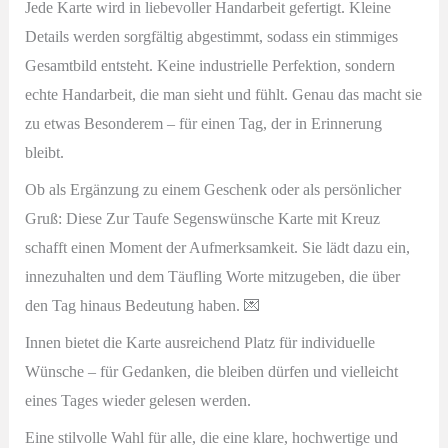
Jede Karte wird in liebevoller Handarbeit gefertigt. Kleine
Details werden sorgfältig abgestimmt, sodass ein stimmiges
Gesamtbild entsteht. Keine industrielle Perfektion, sondern
echte Handarbeit, die man sieht und fühlt. Genau das macht sie
zu etwas Besonderem – für einen Tag, der in Erinnerung
bleibt.
Ob als Ergänzung zu einem Geschenk oder als persönlicher
Gruß: Diese Zur Taufe Segenswünsche Karte mit Kreuz
schafft einen Moment der Aufmerksamkeit. Sie lädt dazu ein,
innezuhalten und dem Täufling Worte mitzugeben, die über
den Tag hinaus Bedeutung haben. 💌
Innen bietet die Karte ausreichend Platz für individuelle
Wünsche – für Gedanken, die bleiben dürfen und vielleicht
eines Tages wieder gelesen werden.
Eine stilvolle Wahl für alle, die eine klare, hochwertige und