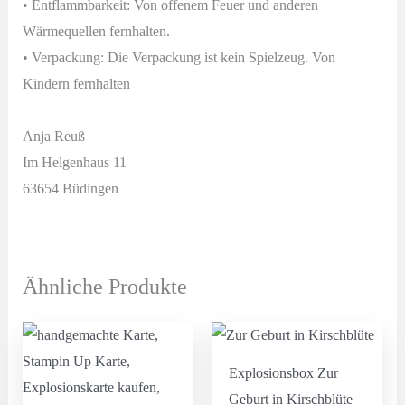
• Entflammbarkeit: Von offenem Feuer und anderen
Wärmequellen fernhalten.
• Verpackung: Die Verpackung ist kein Spielzeug. Von
Kindern fernhalten
Anja Reuß
Im Helgenhaus 11
63654 Büdingen
Ähnliche Produkte
Explosionsbox Zur
Geburt in Kirschblüte