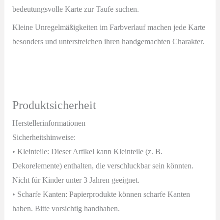
bedeutungsvolle Karte zur Taufe suchen.
Kleine Unregelmäßigkeiten im Farbverlauf machen jede Karte
besonders und unterstreichen ihren handgemachten Charakter.
Produktsicherheit
Herstellerinformationen
Sicherheitshinweise:
• Kleinteile: Dieser Artikel kann Kleinteile (z. B.
Dekorelemente) enthalten, die verschluckbar sein könnten.
Nicht für Kinder unter 3 Jahren geeignet.
• Scharfe Kanten: Papierprodukte können scharfe Kanten
haben. Bitte vorsichtig handhaben.