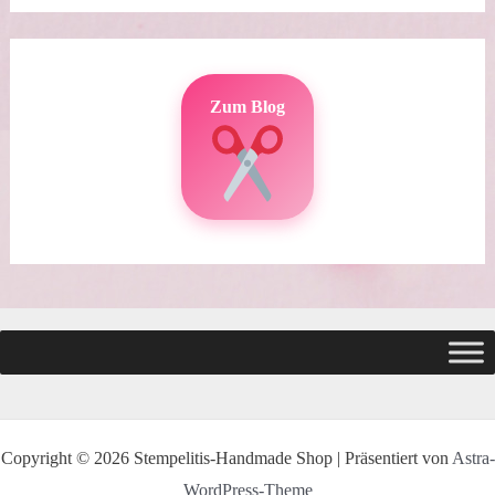
Zum Blog
Copyright © 2026 Stempelitis-Handmade Shop | Präsentiert von
Astra-
WordPress-Theme