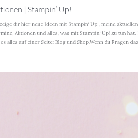
tionen | Stampin‘ Up!
zeige dir hier neue Ideen mit Stampin‘ Up!, meine aktuellen
mine, Aktionen und alles, was mit Stampin‘ Up! zu tun hat.
 es alles auf einer Seite: Blog und Shop.Wenn du Fragen daz