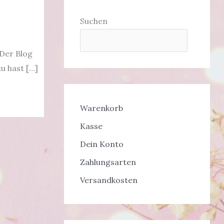
Suchen
 Der Blog
u hast […]
Warenkorb
Kasse
Dein Konto
Zahlungsarten
Versandkosten