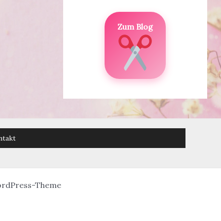
Zum Blog
ntakt
ordPress-Theme