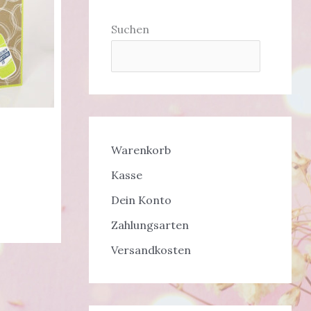
Suchen
Warenkorb
Kasse
Dein Konto
Zahlungsarten
Versandkosten