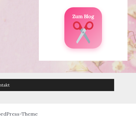
Zum Blog
ntakt
ordPress-Theme