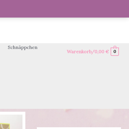
Schnäppchen
Warenkorb/
0,00
€
0