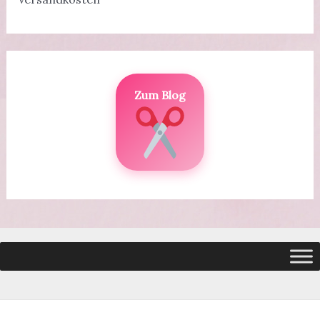
Zum Blog