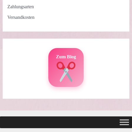
Zahlungsarten
Versandkosten
Zum Blog