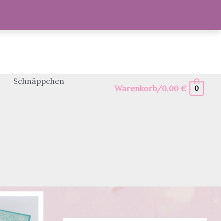
Schnäppchen
Warenkorb/
0,00
€
0