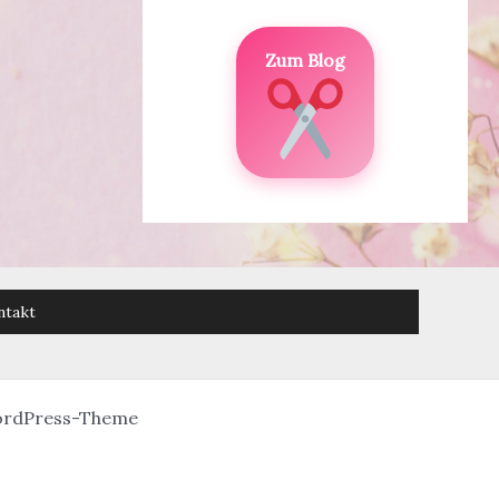
Zum Blog
ntakt
ordPress-Theme