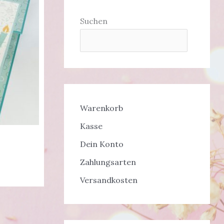
Suchen
Warenkorb
Kasse
Dein Konto
Zahlungsarten
Versandkosten