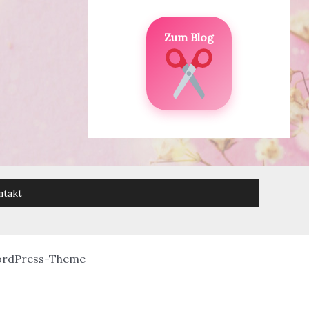
Zum Blog
ntakt
ordPress-Theme